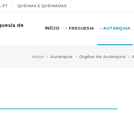
.PT
QUEIMAS E QUEIMADAS
guesia de
INÍCIO
FREGUESIA
AUTARQUIA
Início
Autarquia
Orgãos da Autarquia