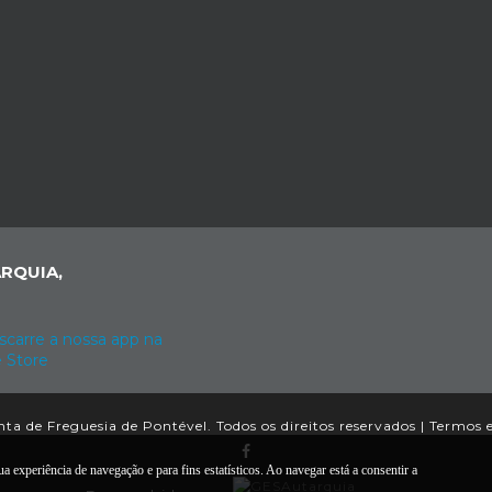
RQUIA,
ta de Freguesia de Pontével. Todos os direitos reservados |
Termos 
a experiência de navegação e para fins estatísticos. Ao navegar está a consentir a