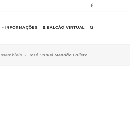
INFORMAÇÕES
BALCÃO VIRTUAL
Assembleia
José Daniel Mendão Calixto