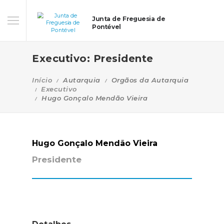
Junta de Freguesia de
Pontével
Executivo: Presidente
Início
Autarquia
Orgãos da Autarquia
Executivo
Hugo Gonçalo Mendão Vieira
Hugo Gonçalo Mendão Vieira
Presidente