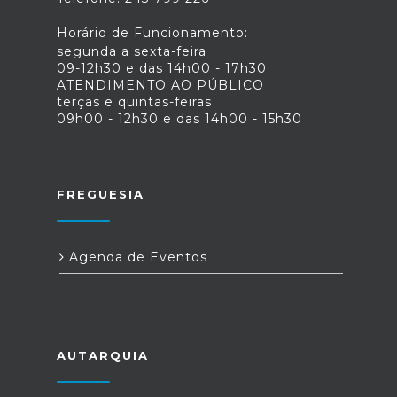
Horário de Funcionamento:
segunda a sexta-feira
09-12h30 e das 14h00 - 17h30
ATENDIMENTO AO PÚBLICO
terças e quintas-feiras
09h00 - 12h30 e das 14h00 - 15h30
FREGUESIA
Agenda de Eventos
AUTARQUIA