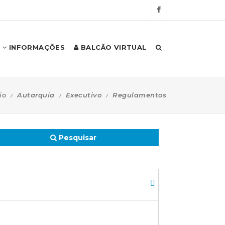
INFORMAÇÕES
BALCÃO VIRTUAL
io
Autarquia
Executivo
Regulamentos
Pesquisar