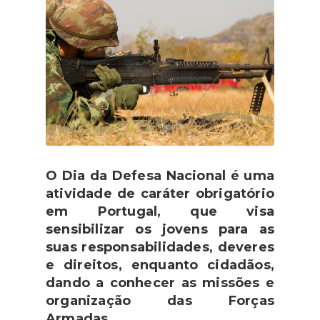
O Dia da Defesa Nacional é uma
atividade de caráter obrigatório
em Portugal, que visa
sensibilizar os jovens para as
suas responsabilidades, deveres
e direitos, enquanto cidadãos,
dando a conhecer as missões e
organização das Forças
Armadas.