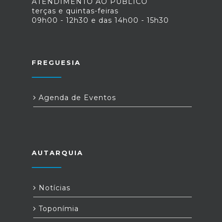
ATENDIMENTO AO PÚBLICO
terças e quintas-feiras
09h00 - 12h30 e das 14h00 - 15h30
FREGUESIA
Agenda de Eventos
AUTARQUIA
Notícias
Toponímia