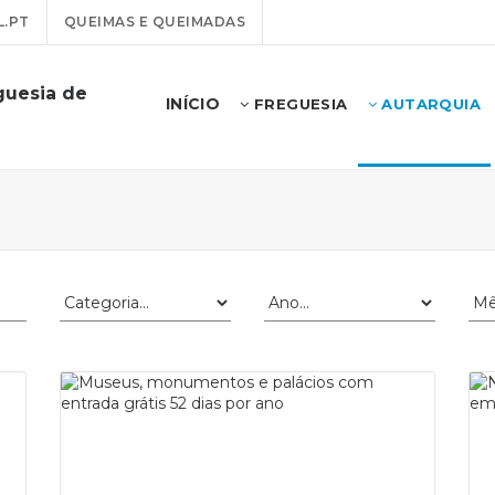
.PT
QUEIMAS E QUEIMADAS
guesia de
INÍCIO
FREGUESIA
AUTARQUIA