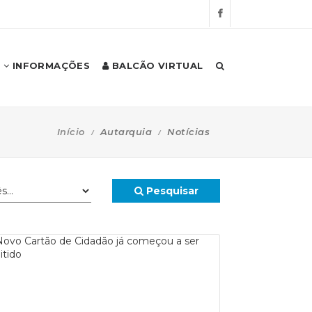
INFORMAÇÕES
BALCÃO VIRTUAL
Início
Autarquia
Notícias
Pesquisar