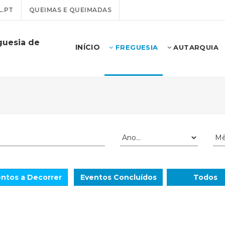
.PT
QUEIMAS E QUEIMADAS
guesia de
INÍCIO
FREGUESIA
AUTARQUIA
ntos a Decorrer
Eventos Concluídos
Todos