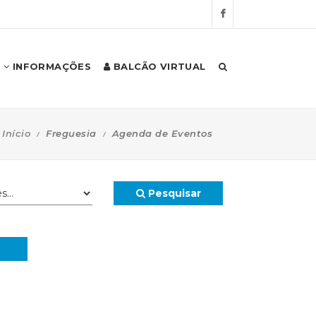
INFORMAÇÕES
BALCÃO VIRTUAL
Início
Freguesia
Agenda de Eventos
Pesquisar