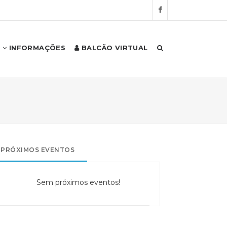
INFORMAÇÕES
BALCÃO VIRTUAL
PRÓXIMOS EVENTOS
Sem próximos eventos!