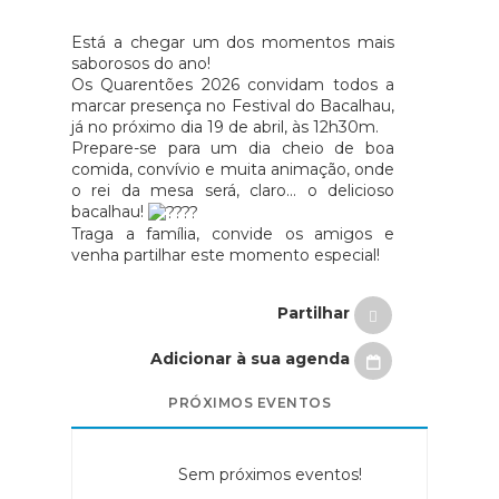
Está a chegar um dos momentos mais
saborosos do ano!
Os Quarentões 2026 convidam todos a
marcar presença no Festival do Bacalhau,
já no próximo dia 19 de abril, às 12h30m.
Prepare-se para um dia cheio de boa
comida, convívio e muita animação, onde
o rei da mesa será, claro… o delicioso
bacalhau!
Traga a família, convide os amigos e
venha partilhar este momento especial!
Partilhar
Adicionar à sua agenda
PRÓXIMOS EVENTOS
Sem próximos eventos!