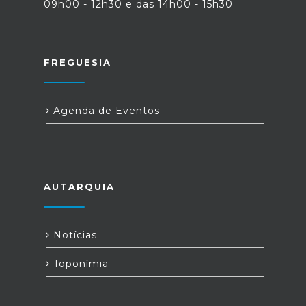
09h00 - 12h30 e das 14h00 - 15h30
FREGUESIA
Agenda de Eventos
AUTARQUIA
Notícias
Toponímia