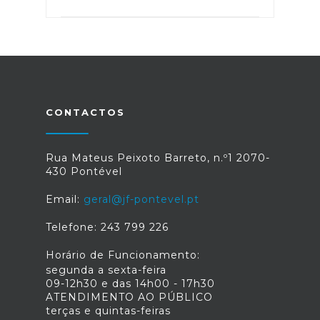
CONTACTOS
Rua Mateus Peixoto Barreto, n.º1 2070-
430 Pontével
Email:
geral@jf-pontevel.pt
Telefone: 243 799 226
Horário de Funcionamento:
segunda a sexta-feira
09-12h30 e das 14h00 - 17h30
ATENDIMENTO AO PÚBLICO
terças e quintas-feiras