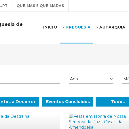
.PT
QUEIMAS E QUEIMADAS
guesia de
INÍCIO
FREGUESIA
AUTARQUIA
ntos a Decorrer
Eventos Concluídos
Todos