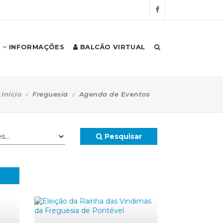
INFORMAÇÕES
BALCÃO VIRTUAL
Início
Freguesia
Agenda de Eventos
Pesquisar