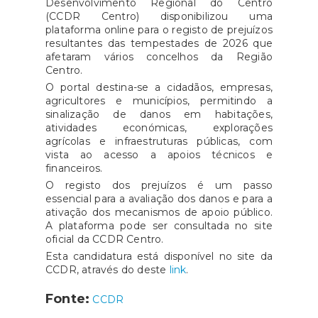
Desenvolvimento Regional do Centro
(CCDR Centro) disponibilizou uma
plataforma online para o registo de prejuízos
resultantes das tempestades de 2026 que
afetaram vários concelhos da Região
Centro.
O portal destina-se a cidadãos, empresas,
agricultores e municípios, permitindo a
sinalização de danos em habitações,
atividades económicas, explorações
agrícolas e infraestruturas públicas, com
vista ao acesso a apoios técnicos e
financeiros.
O registo dos prejuízos é um passo
essencial para a avaliação dos danos e para a
ativação dos mecanismos de apoio público.
A plataforma pode ser consultada no site
oficial da CCDR Centro.
Esta candidatura está disponível no site da
CCDR, através do deste
link
.
Fonte:
CCDR