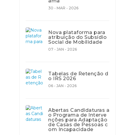
ama
30 - MAR - 2026
Nova plataforma para
atribuição do Subsídio
Social de Mobilidade
07 - JAN - 2026
Tabelas de Retenção d
o IRS 2026
06 - JAN - 2026
Abertas Candidaturas a
o Programa de Interve
nções para Adaptação
de Casas de Pessoas c
om Incapacidade