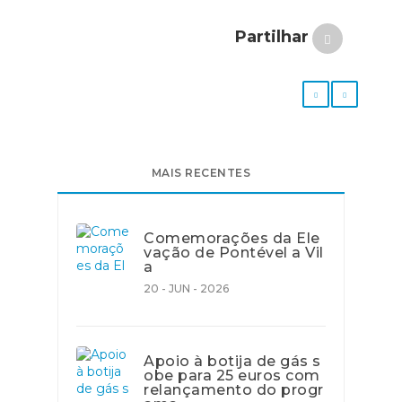
Partilhar
MAIS RECENTES
Comemorações da Ele
vação de Pontével a Vil
a
20 - JUN - 2026
Apoio à botija de gás s
obe para 25 euros com
relançamento do progr