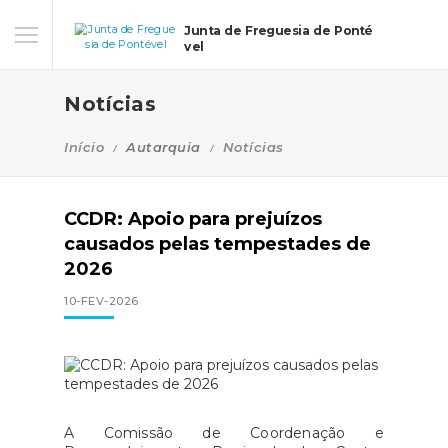
Junta de Freguesia de Ponté
vel
Notícias
Início
Autarquia
Notícias
CCDR: Apoio para prejuízos
causados pelas tempestades de
2026
10-FEV-2026
A Comissão de Coordenação e