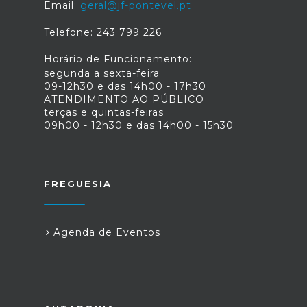
Email:
geral@jf-pontevel.pt
Telefone: 243 799 226
Horário de Funcionamento:
segunda a sexta-feira
09-12h30 e das 14h00 - 17h30
ATENDIMENTO AO PÚBLICO
terças e quintas-feiras
09h00 - 12h30 e das 14h00 - 15h30
FREGUESIA
Agenda de Eventos