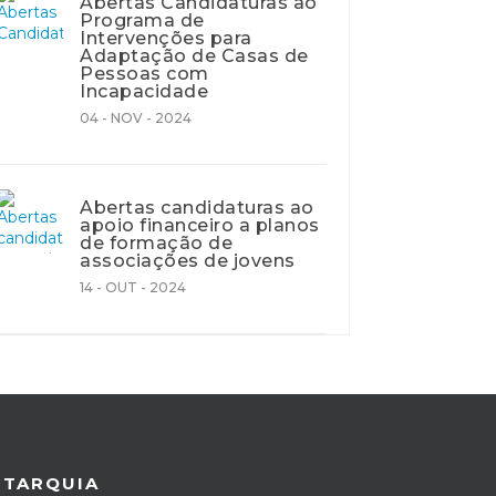
Abertas Candidaturas ao
Programa de
Intervenções para
Adaptação de Casas de
Pessoas com
Incapacidade
04 - NOV - 2024
Abertas candidaturas ao
apoio financeiro a planos
de formação de
associações de jovens
14 - OUT - 2024
UTARQUIA