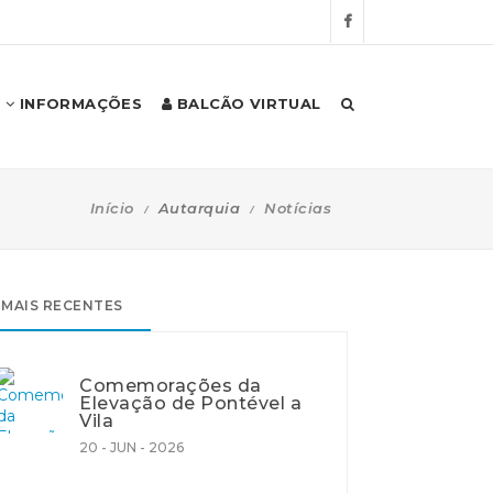
INFORMAÇÕES
BALCÃO VIRTUAL
Início
Autarquia
Notícias
MAIS RECENTES
Comemorações da
Elevação de Pontével a
Vila
20 - JUN - 2026