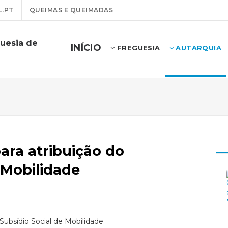
.PT
QUEIMAS E QUEIMADAS
guesia de
INÍCIO
FREGUESIA
AUTARQUIA
ara atribuição do
 Mobilidade