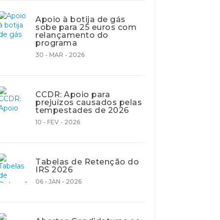
Apoio à botija de gás
sobe para 25 euros com
relançamento do
programa
30 - MAR - 2026
CCDR: Apoio para
prejuízos causados pelas
tempestades de 2026
10 - FEV - 2026
Tabelas de Retenção do
IRS 2026
06 - JAN - 2026