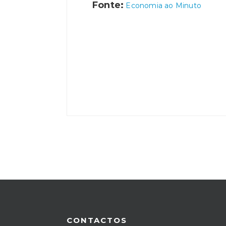
Fonte:
Economia ao Minuto
CONTACTOS