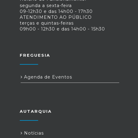
segunda a sexta-feira
09-12h30 e das 14h00 - 17h30
ATENDIMENTO AO PÚBLICO
terças e quintas-feiras
09h00 - 12h30 e das 14h00 - 15h30
FREGUESIA
Agenda de Eventos
AUTARQUIA
Notícias