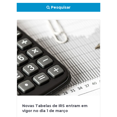
Pesquisar
Novas Tabelas de IRS entram em
vigor no dia 1 de março