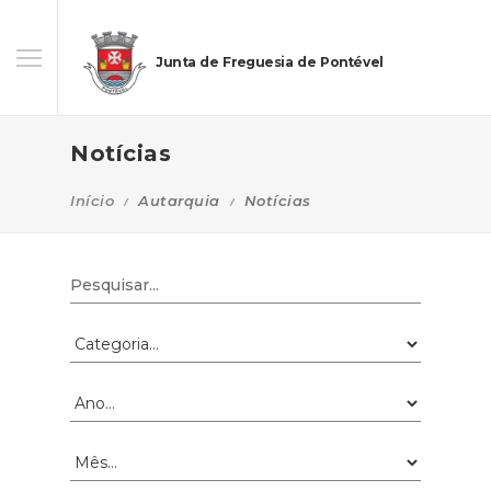
Junta de Freguesia de Pontével
Notícias
Início
Autarquia
Notícias