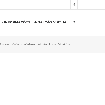
INFORMAÇÕES
BALCÃO VIRTUAL
Assembleia
Helena Maria Elias Martins