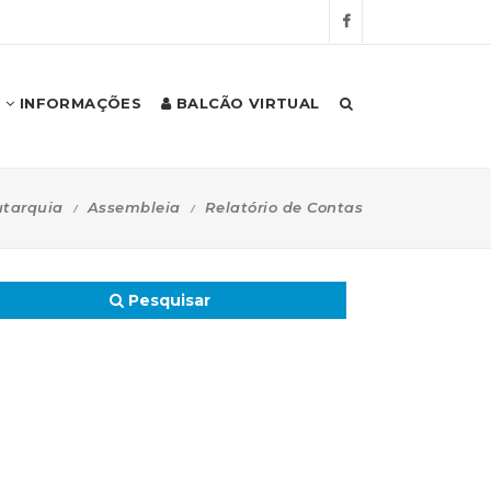
INFORMAÇÕES
BALCÃO VIRTUAL
tarquia
Assembleia
Relatório de Contas
Pesquisar