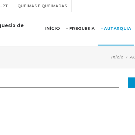
.PT
QUEIMAS E QUEIMADAS
guesia de
INÍCIO
FREGUESIA
AUTARQUIA
Início
Au