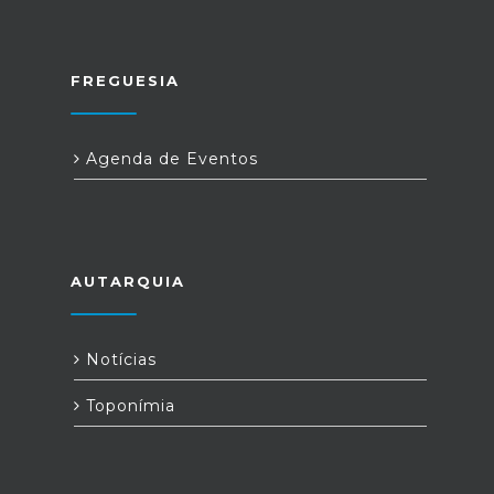
FREGUESIA
Agenda de Eventos
AUTARQUIA
Notícias
Toponímia