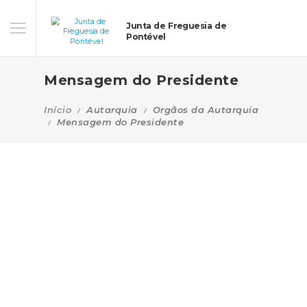
Junta de Freguesia de
Pontével
Mensagem do Presidente
Início
Autarquia
Orgãos da Autarquia
Mensagem do Presidente