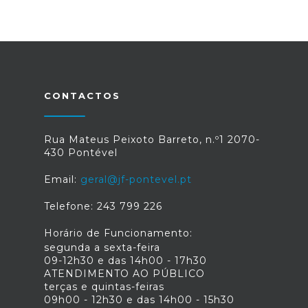
CONTACTOS
Rua Mateus Peixoto Barreto, n.º1 2070-
430 Pontével
Email:
geral@jf-pontevel.pt
Telefone: 243 799 226
Horário de Funcionamento:
segunda a sexta-feira
09-12h30 e das 14h00 - 17h30
ATENDIMENTO AO PÚBLICO
terças e quintas-feiras
09h00 - 12h30 e das 14h00 - 15h30