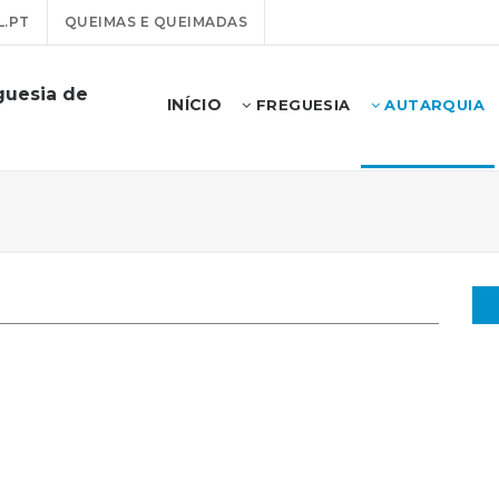
.PT
QUEIMAS E QUEIMADAS
guesia de
INÍCIO
FREGUESIA
AUTARQUIA