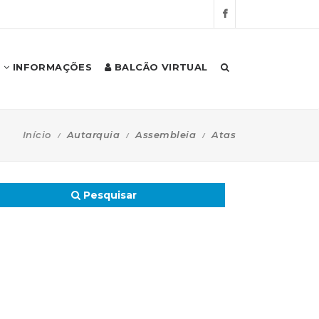
INFORMAÇÕES
BALCÃO VIRTUAL
Início
Autarquia
Assembleia
Atas
Pesquisar