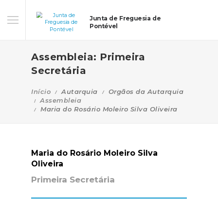
Junta de Freguesia de
Pontével
Assembleia: Primeira
Secretária
Início
Autarquia
Orgãos da Autarquia
Assembleia
Maria do Rosário Moleiro Silva Oliveira
Maria do Rosário Moleiro Silva
Oliveira
Primeira Secretária