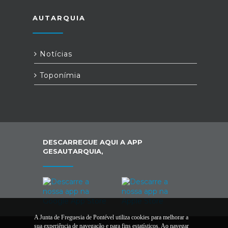
AUTARQUIA
Notícias
Toponímia
DESCARREGUE AQUI A APP
GESAUTARQUIA,
A Junta de Freguesia de Pontével utiliza cookies para melhorar a
sua experiência de navegação e para fins estatísticos. Ao navegar