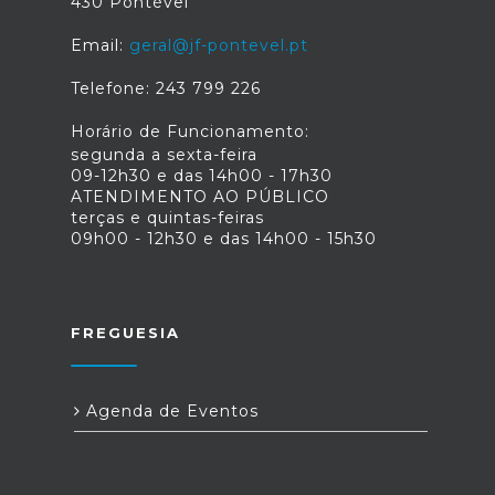
430 Pontével
Email:
geral@jf-pontevel.pt
Telefone: 243 799 226
Horário de Funcionamento:
segunda a sexta-feira
09-12h30 e das 14h00 - 17h30
ATENDIMENTO AO PÚBLICO
terças e quintas-feiras
09h00 - 12h30 e das 14h00 - 15h30
FREGUESIA
Agenda de Eventos