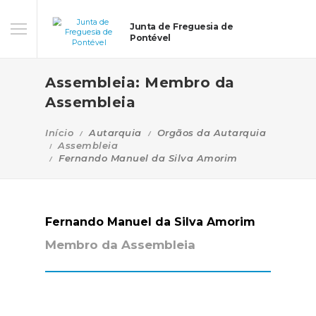
Junta de Freguesia de
Pontével
Assembleia: Membro da
Assembleia
Início
Autarquia
Orgãos da Autarquia
Assembleia
Fernando Manuel da Silva Amorim
Fernando Manuel da Silva Amorim
Membro da Assembleia