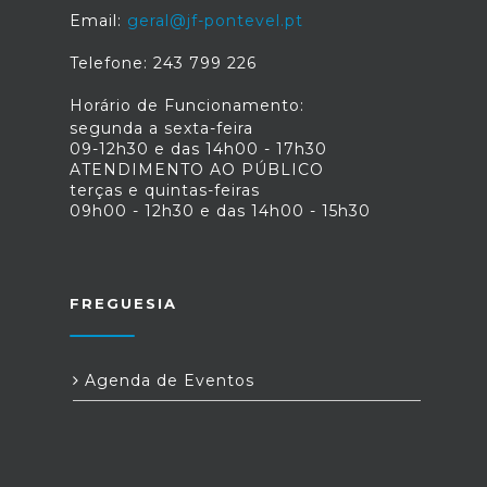
Email:
geral@jf-pontevel.pt
Telefone: 243 799 226
Horário de Funcionamento:
segunda a sexta-feira
09-12h30 e das 14h00 - 17h30
ATENDIMENTO AO PÚBLICO
terças e quintas-feiras
09h00 - 12h30 e das 14h00 - 15h30
FREGUESIA
Agenda de Eventos