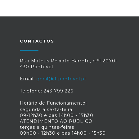
CONTACTOS
Rua Mateus Peixoto Barreto, n.º1 2070-
430 Pontével
Email:
geral@jf-pontevel.pt
Telefone: 243 799 226
Horário de Funcionamento:
segunda a sexta-feira
09-12h30 e das 14h00 - 17h30
ATENDIMENTO AO PÚBLICO
terças e quintas-feiras
09h00 - 12h30 e das 14h00 - 15h30