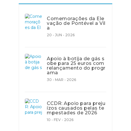
Comemorações da Ele
vação de Pontével a Vil
a
20 - JUN - 2026
Apoio à botija de gás s
obe para 25 euros com
relançamento do progr
ama
30 - MAR - 2026
CCDR: Apoio para preju
ízos causados pelas te
mpestades de 2026
10 - FEV - 2026