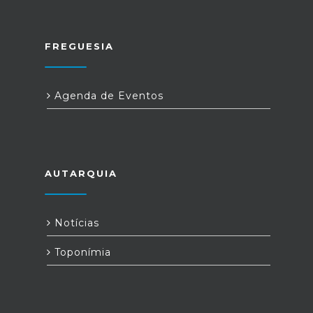
FREGUESIA
Agenda de Eventos
AUTARQUIA
Notícias
Toponímia