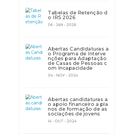
Tabelas de Retenção d
o IRS 2026
06 - JAN - 2026
Abertas Candidaturas a
o Programa de Interve
nções para Adaptação
de Casas de Pessoas c
om Incapacidade
04 - NOV - 2024
Abertas candidaturas a
o apoio financeiro a pla
nos de formação de as
sociações de jovens
14 - OUT - 2024