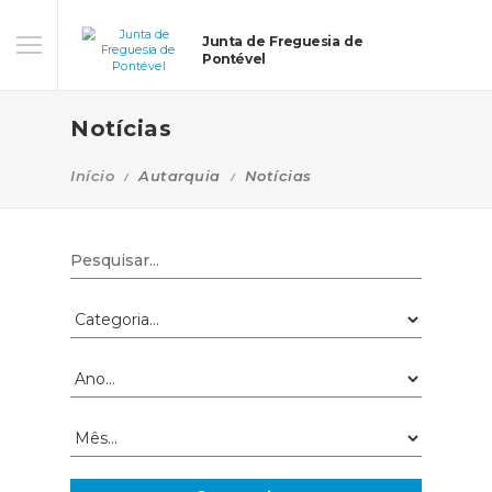
Junta de Freguesia de
Pontével
Notícias
Início
Autarquia
Notícias