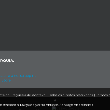
RQUIA,
ta de Freguesia de Pontével. Todos os direitos reservados |
Termos 
a experiência de navegação e para fins estatísticos. Ao navegar está a consentir a