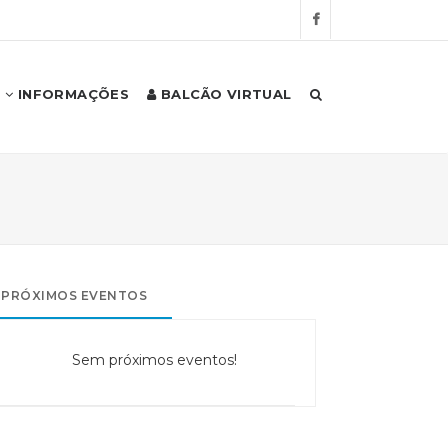
INFORMAÇÕES
BALCÃO VIRTUAL
PRÓXIMOS EVENTOS
Sem próximos eventos!